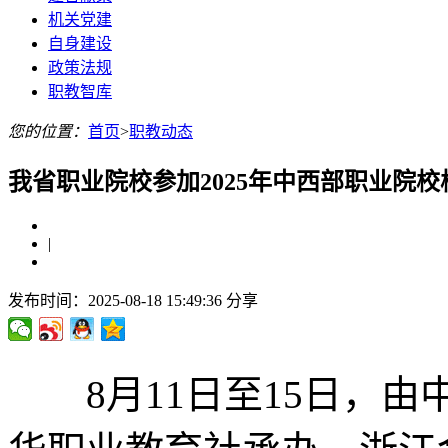
机关党建
自身建设
政策法规
职教智库
您的位置：
首页
>
职教动态
我省职业院校参加2025年中西部职业院
|
发布时间：2025-08-18 15:49:36
分享
8月11日至15日，由