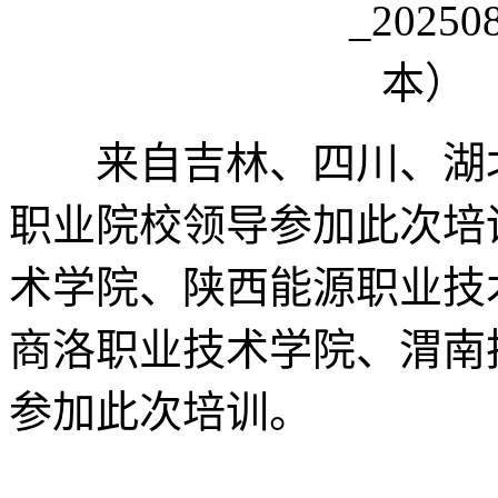
来自吉林、四川、湖北等
职业院校领导参加此次培
术学院、陕西能源职业技
商洛职业技术学院、渭南
参加此次培训。