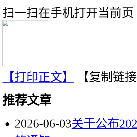
扫一扫在手机打开当前页
【打印正文】
【复制链接
推荐文章
2026-06-03
关于公布20