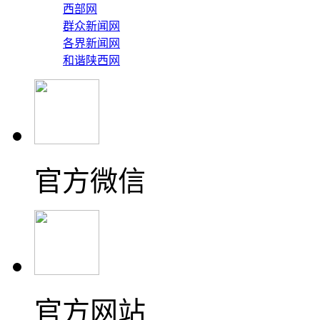
西部网
群众新闻网
各界新闻网
和谐陕西网
官方微信
官方网站