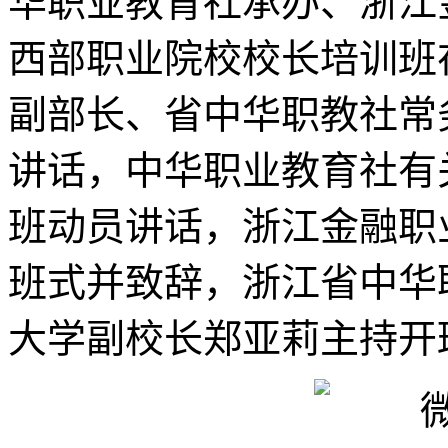
华职业教育社承办、浙江金
西部职业院校校长培训班
副部长、省中华职教社常
讲话，中华职业教育社有
班动员讲话，浙江金融职
班式并致辞，浙江省中华
大学副校长郑亚莉主持开