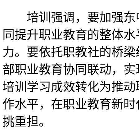
培训强调，要加强东中
同提升职业教育的整体水
力。要依托职教社的桥梁
部职业教育协同联动，实
培训学习成效转化为推动
作水平，在职业教育新时
挑重担。