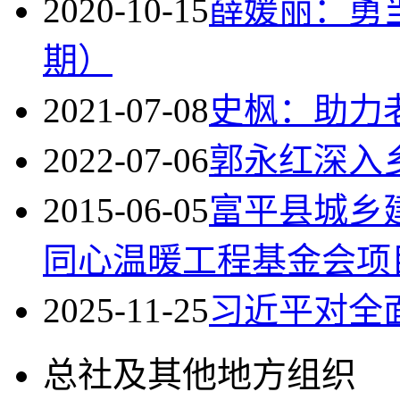
2020-10-15
薛媛丽：勇当
期）
2021-07-08
史枫：助力
2022-07-06
郭永红深入
2015-06-05
富平县城乡建
同心温暖工程基金会项
2025-11-25
习近平对全
总社及其他地方组织