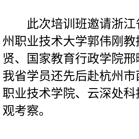
此次培训班邀请浙江省
州职业技术大学郭伟刚教
贤、国家教育行政学院邢
我省学员还先后赴杭州市
职业技术学院、云深处科
观考察。