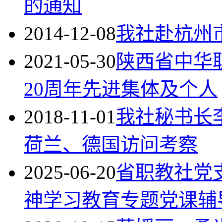
的通知
2014-12-08
我社赴杭州
2021-05-30
陕西省中华
20周年先进集体及个人
2018-11-01
我社秘书长
荷兰、德国访问考察
2025-06-20
省职教社党
神学习教育专题党课辅